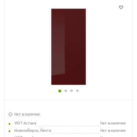
Нет в наличии
УЮТ Астана
Нет в наличии
Новосибирск, Лента
Нет в наличии