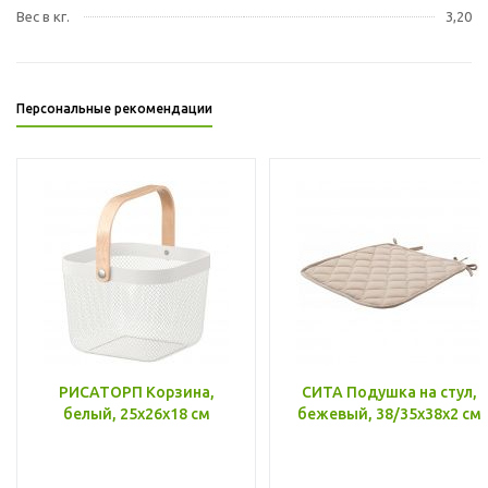
Вес в кг.
3,20
Персональные рекомендации
РИСАТОРП Корзина,
СИТА Подушка на стул,
белый, 25x26x18 см
бежевый, 38/35x38x2 см