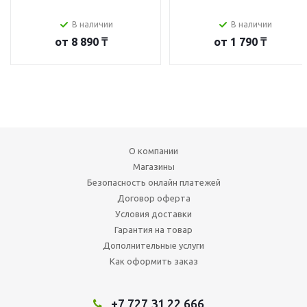
В наличии
В наличии
от
8 890 ₸
от
1 790 ₸
О компании
Магазины
Безопасность онлайн платежей
Договор оферта
Условия доставки
Гарантия на товар
Дополнительные услуги
Как оформить заказ
+7 727 31 22 666