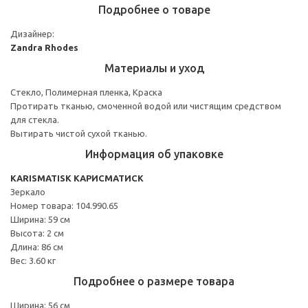
Подробнее о товаре
Дизайнер:
Zandra Rhodes
Материалы и уход
Стекло, Полимерная пленка, Краска
Протирать тканью, смоченной водой или чистящим средством
для стекла.
Вытирать чистой сухой тканью.
Информация об упаковке
KARISMATISK КАРИСМАТИСК
Зеркало
Номер товара: 104.990.65
Ширина: 59 см
Высота: 2 см
Длина: 86 см
Вес: 3.60 кг
Подробнее о размере товара
Ширина: 56 см