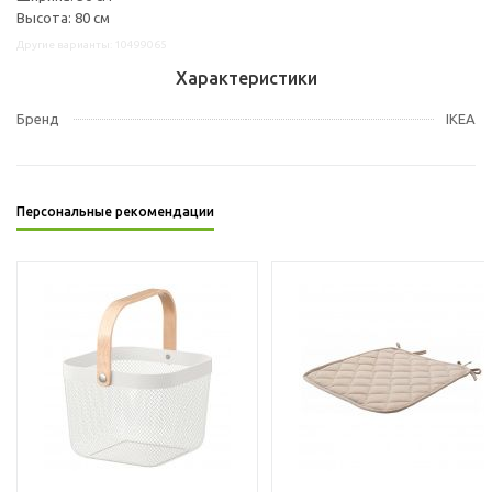
Высота: 80 см
Другие варианты: 10499065
Характеристики
Бренд
IKEA
Персональные рекомендации