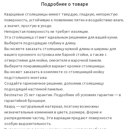
Подробнее о товаре
Кварцевые столешницы имеют твердую, гладкую, непористую
поверхность, устойчивую к появлению пятен и воздействию влаги,
а значит, простую в уходе.
Непористая поверхность не требует изоляции.
Эта столешница станет идеальным решением для вашей кухни.
Выберите подходящую глубину и длину.
Вы можете заказать столешницу нужной длины и ширины для
вашего кухонного островка или барной стойки, а также с
отверстиями для мойки, смесителя и варочной панели.
Выберите понравившийся вариант кромки столешницы.
Вы может заказать в комплекте со столешницей мойку
подстольного монтажа.
Создайте гармоничное решение, дополнив столешницу
подходящей настенной панелью.
Бесплатно 25 лет гарантии. Подробнее об условиях гарантии — в
гарантийной брошюре.
Кварц — натуральный материал, поэтому возможны
незначительные изменения в цвете, размере, форме и
распределении частиц. Эти вариации придают поверхности
особую выразительность.