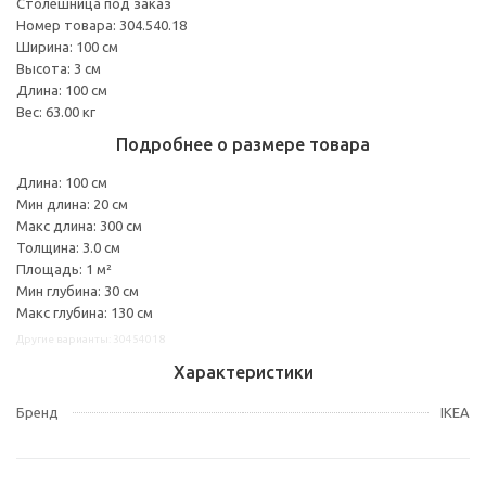
Столешница под заказ
Номер товара: 304.540.18
Ширина: 100 см
Высота: 3 см
Длина: 100 см
Вес: 63.00 кг
Подробнее о размере товара
Длина: 100 см
Мин длина: 20 см
Макс длина: 300 см
Толщина: 3.0 см
Площадь: 1 м²
Мин глубина: 30 см
Макс глубина: 130 см
Другие варианты: 30454018
Характеристики
Бренд
IKEA