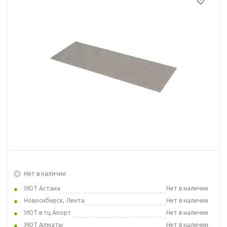
Нет в наличии
УЮТ Астана
Нет в наличии
Новосибирск, Лента
Нет в наличии
УЮТ в тц Апорт
Нет в наличии
УЮТ Алматы
Нет в наличии