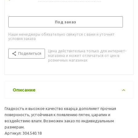
Под заказ
Наши менеджеры обязательно свяжутся с вами и уточнят
условия заказа
Цена действительна только для интернет-
Поделиться
магазина и может отличаться от цен в
розничных магазинах
Описание
Гладкость и высокое качество кварца дополняет прочная
поверхность, устойчивая к появлению пятен, царапин и
воздействию влаги. Возможен заказ по индивидуальным
размерам.
Артикул: 304.540.18