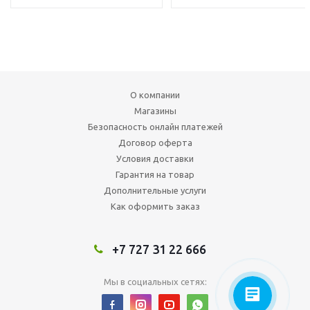
О компании
Магазины
Безопасность онлайн платежей
Договор оферта
Условия доставки
Гарантия на товар
Дополнительные услуги
Как оформить заказ
+7 727 31 22 666
Мы в социальных сетях: