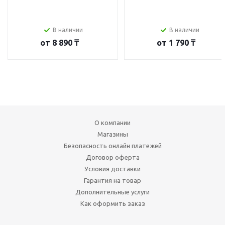
В наличии
В наличии
от
8 890 ₸
от
1 790 ₸
О компании
Магазины
Безопасность онлайн платежей
Договор оферта
Условия доставки
Гарантия на товар
Дополнительные услуги
Как оформить заказ