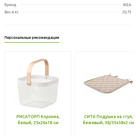
Бренд
IKEA
Вес в кг.
20,75
Персональные рекомендации
РИСАТОРП Корзина,
СИТА Подушка на стул,
белый, 25x26x18 см
бежевый, 38/35x38x2 см