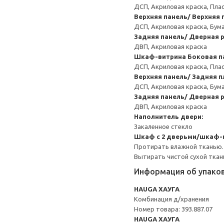
ДСП, Акриловая краска, Пла
Верхняя панель/ Верхняя 
ДСП, Акриловая краска, Бум
Задняя панель/ Дверная р
ДВП, Акриловая краска
Шкаф-витрина
Боковая п
ДСП, Акриловая краска, Пла
Верхняя панель/ Задняя п
ДСП, Акриловая краска, Бум
Задняя панель/ Дверная р
ДВП, Акриловая краска
Наполнитель двери:
Закаленное стекло
Шкаф с 2 дверьми/шкаф-
Протирать влажной тканью.
Вытирать чистой сухой ткан
Информация об упако
HAUGA ХАУГА
Комбинация д/хранения
Номер товара: 393.887.07
HAUGA ХАУГА