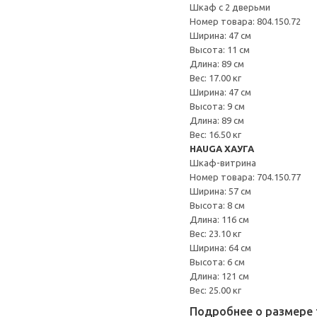
Шкаф с 2 дверьми
Номер товара: 804.150.72
Ширина: 47 см
Высота: 11 см
Длина: 89 см
Вес: 17.00 кг
Ширина: 47 см
Высота: 9 см
Длина: 89 см
Вес: 16.50 кг
HAUGA ХАУГА
Шкаф-витрина
Номер товара: 704.150.77
Ширина: 57 см
Высота: 8 см
Длина: 116 см
Вес: 23.10 кг
Ширина: 64 см
Высота: 6 см
Длина: 121 см
Вес: 25.00 кг
Подробнее о размере 