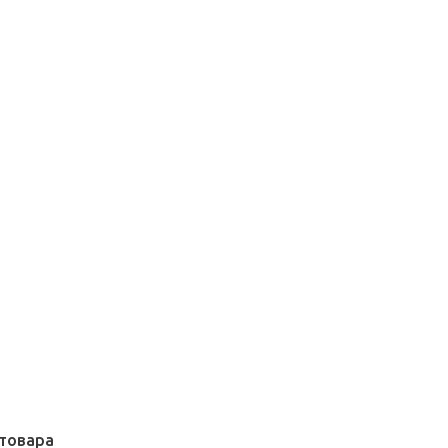
товара