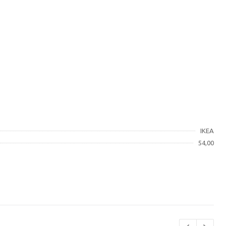
IKEA
54,00