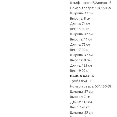
Шкаф высокий,2дверный
Номер товара: 504.150.59
Ширина: 47 см
Высота: 8 см
Длина: 74 см
Вес: 13.20 кг
Ширина: 42 см
Высота: 11 см
Длина: 72 см
Вес: 17.00 кг
Ширина: 47 см
Высота: 8 см
Длина: 125 см
Вес: 19.00 кг
HAUGA ХАУГА
Тумба под ТВ
Номер товара: 604.150.68
Ширина: 37 см
Высота: 7 см
Длина: 142 см
Вес: 17.70 кг
Ширина: 39 см