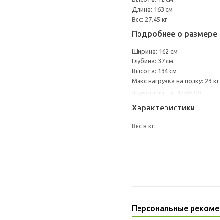
Длина: 163 см
Вес: 27.45 кг
Подробнее о размере 
Ширина: 162 см
Глубина: 37 см
Высота: 134 см
Макс нагрузка на полку: 23 кг
Другие варианты: s19265910
Характеристики
Вес в кг.
Персональные рекоме