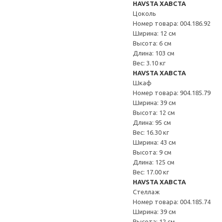
HAVSTA ХАВСТА
Цоколь
Номер товара: 004.186.92
Ширина: 12 см
Высота: 6 см
Длина: 103 см
Вес: 3.10 кг
HAVSTA ХАВСТА
Шкаф
Номер товара: 904.185.79
Ширина: 39 см
Высота: 12 см
Длина: 95 см
Вес: 16.30 кг
Ширина: 43 см
Высота: 9 см
Длина: 125 см
Вес: 17.00 кг
HAVSTA ХАВСТА
Стеллаж
Номер товара: 004.185.74
Ширина: 39 см
Высота: 12 см