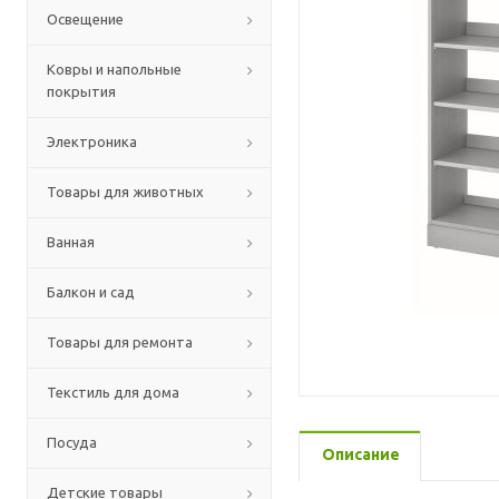
Освещение
Ковры и напольные
покрытия
Электроника
Товары для животных
Ванная
Балкон и сад
Товары для ремонта
Текстиль для дома
Посуда
Описание
Детские товары