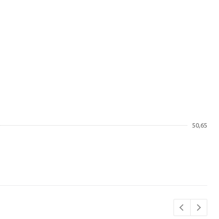
50,65