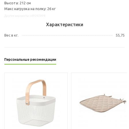
Высота: 212 см
Макс нагрузка на полку: 26 кг
Другие варианты: s69265998
Характеристики
Вес в кг.
55,75
Персональные рекомендации