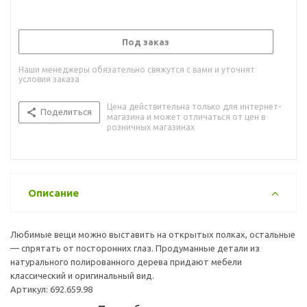
Под заказ
Наши менеджеры обязательно свяжутся с вами и уточнят
условия заказа
Цена действительна только для интернет-
Поделиться
магазина и может отличаться от цен в
розничных магазинах
Описание
Любимые вещи можно выставить на открытых полках, остальные
— спрятать от посторонних глаз. Продуманные детали из
натурального полированного дерева придают мебели
классический и оригинальный вид.
Артикул: 692.659.98