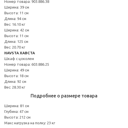
Номер товара: 903.886.38
Ширина: 39 см
Высота: 11 см
Длина: 94 см
Вес: 16.10 кг
Ширина: 42 см
Высота: 11 см
Длина: 125 см
Вес: 20.70 кг
HAVSTA ХАВСТА
Шкаф с цоколем
Номер товара: 603.886.25
Ширина: 49 см
Высота: 18 см
Длина: 92 см
Вес: 28.30 кг
Подробнее о размере товара
Ширина: 81 см
Глубина: 47 см
Высота: 212 см
Макс нагрузка на полку: 23 кг