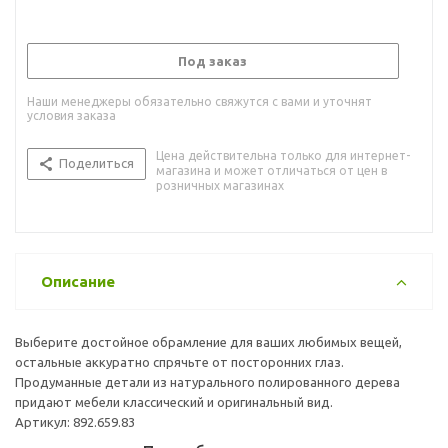
Под заказ
Наши менеджеры обязательно свяжутся с вами и уточнят
условия заказа
Цена действительна только для интернет-
Поделиться
магазина и может отличаться от цен в
розничных магазинах
Описание
Выберите достойное обрамление для ваших любимых вещей,
остальные аккуратно спрячьте от посторонних глаз.
Продуманные детали из натурального полированного дерева
придают мебели классический и оригинальный вид.
Артикул: 892.659.83