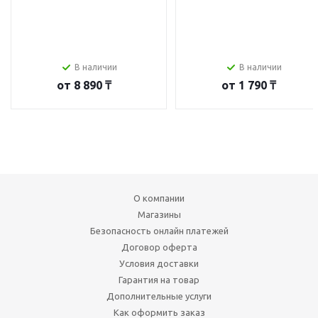
В наличии
В наличии
от
8 890 ₸
от
1 790 ₸
О компании
Магазины
Безопасность онлайн платежей
Договор оферта
Условия доставки
Гарантия на товар
Дополнительные услуги
Как оформить заказ