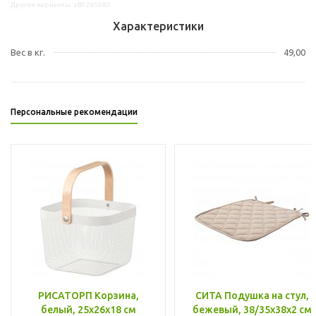
Другие варианты: s89265983
Характеристики
Вес в кг.
49,00
Персональные рекомендации
РИСАТОРП Корзина,
СИТА Подушка на стул,
белый, 25x26x18 см
бежевый, 38/35x38x2 см