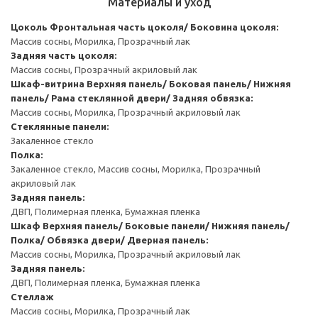
Материалы и уход
Цоколь
Фронтальная часть цоколя/ Боковина цоколя:
Массив сосны, Морилка, Прозрачный лак
Задняя часть цоколя:
Массив сосны, Прозрачный акриловый лак
Шкаф-витрина
Верхняя панель/ Боковая панель/ Нижняя
панель/ Рама стеклянной двери/ Задняя обвязка:
Массив сосны, Морилка, Прозрачный акриловый лак
Стеклянные панели:
Закаленное стекло
Полка:
Закаленное стекло, Массив сосны, Морилка, Прозрачный
акриловый лак
Задняя панель:
ДВП, Полимерная пленка, Бумажная пленка
Шкаф
Верхняя панель/ Боковые панели/ Нижняя панель/
Полка/ Обвязка двери/ Дверная панель:
Массив сосны, Морилка, Прозрачный акриловый лак
Задняя панель:
ДВП, Полимерная пленка, Бумажная пленка
Стеллаж
Массив сосны, Морилка, Прозрачный лак