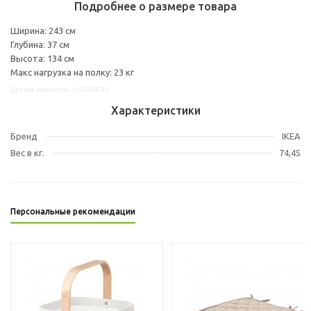
Подробнее о размере товара
Ширина: 243 см
Глубина: 37 см
Высота: 134 см
Макс нагрузка на полку: 23 кг
Другие варианты: s39266032
Характеристики
Бренд
IKEA
Вес в кг.
74,45
Персональные рекомендации