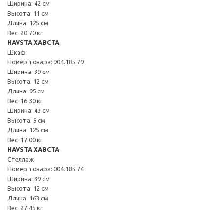
Ширина: 42 см
Высота: 11 см
Длина: 125 см
Вес: 20.70 кг
HAVSTA ХАВСТА
Шкаф
Номер товара: 904.185.79
Ширина: 39 см
Высота: 12 см
Длина: 95 см
Вес: 16.30 кг
Ширина: 43 см
Высота: 9 см
Длина: 125 см
Вес: 17.00 кг
HAVSTA ХАВСТА
Стеллаж
Номер товара: 004.185.74
Ширина: 39 см
Высота: 12 см
Длина: 163 см
Вес: 27.45 кг