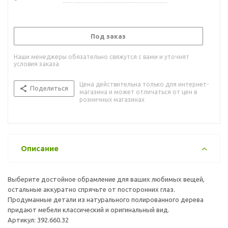
Под заказ
Наши менеджеры обязательно свяжутся с вами и уточнят
условия заказа
Цена действительна только для интернет-
Поделиться
магазина и может отличаться от цен в
розничных магазинах
Описание
Выберите достойное обрамление для ваших любимых вещей,
остальные аккуратно спрячьте от посторонних глаз.
Продуманные детали из натурального полированного дерева
придают мебели классический и оригинальный вид.
Артикул: 392.660.32