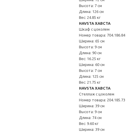
Высота: 7 см
Длина: 126 см
Вес: 24.85 кг
HAVSTA ХАВСТА
Шкаф с цоколем
Номер товара: 704.186.84
Ширина: 65 см
Высота: 9 см
Длина: 90 см
Вес: 16.25 кг
Ширина: 60 см
Высота: 7 см
Длина: 125 см
Вес: 21.75 кг
HAVSTA ХАВСТА
Стеллаж с цоколем
Номер товара: 204.185.73
Ширина: 39 см
Высота: 9 см
Длина: 74 см
Вес: 9.60 кг
Ширина: 39 см