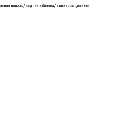
ижняя панель/ Задняя обвязка/ Боковина цоколя: