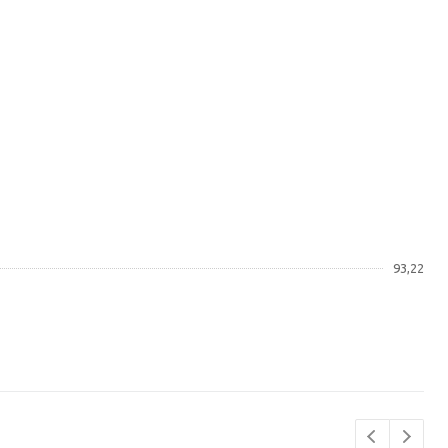
93,22