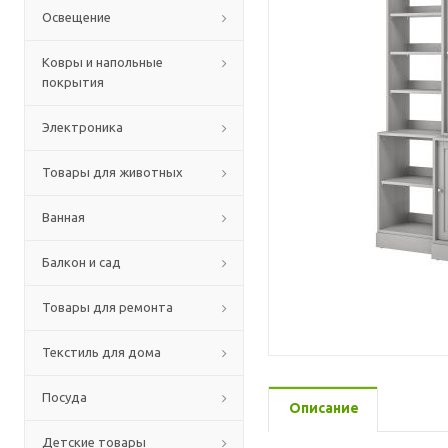
Освещение
Ковры и напольные
покрытия
Электроника
Товары для животных
Ванная
Балкон и сад
Товары для ремонта
Текстиль для дома
Посуда
Описание
Детские товары