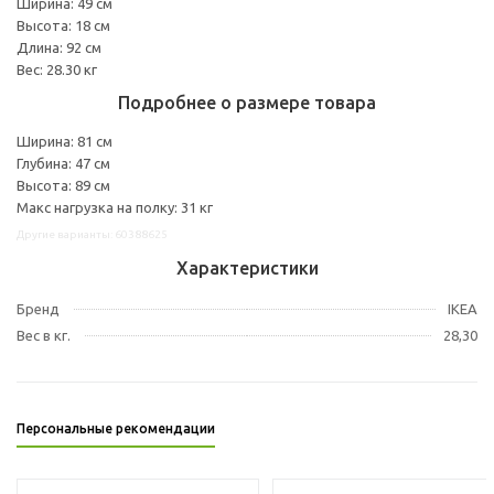
Ширина: 49 см
Высота: 18 см
Длина: 92 см
Вес: 28.30 кг
Подробнее о размере товара
Ширина: 81 см
Глубина: 47 см
Высота: 89 см
Макс нагрузка на полку: 31 кг
Другие варианты: 60388625
Характеристики
Бренд
IKEA
Вес в кг.
28,30
Персональные рекомендации