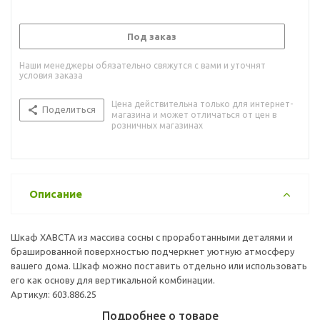
Под заказ
Наши менеджеры обязательно свяжутся с вами и уточнят
условия заказа
Цена действительна только для интернет-
Поделиться
магазина и может отличаться от цен в
розничных магазинах
Описание
Шкаф ХАВСТА из массива сосны с проработанными деталями и
брашированной поверхностью подчеркнет уютную атмосферу
вашего дома. Шкаф можно поставить отдельно или использовать
его как основу для вертикальной комбинации.
Артикул: 603.886.25
Подробнее о товаре