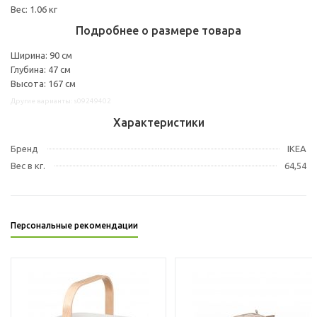
Вес: 1.06 кг
Подробнее о размере товара
Ширина: 90 см
Глубина: 47 см
Высота: 167 см
Другие варианты: s09249402
Характеристики
Бренд
IKEA
Вес в кг.
64,54
Персональные рекомендации