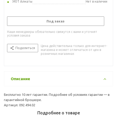
УЮТ Алматы
Нет в наличии
Под заказ
Наши менеджеры обязательно свяжутся с вами и уточнят
условия заказа
Цена действительна только для интернет-
Поделиться
магазина и может отличаться от цен в
розничных магазинах
Описание
Бесплатно 10 лет гарантии. Подробнее об условиях гарантии — в
гарантийной брошюре.
Артикул: 092.494.02
Подробнее о товаре