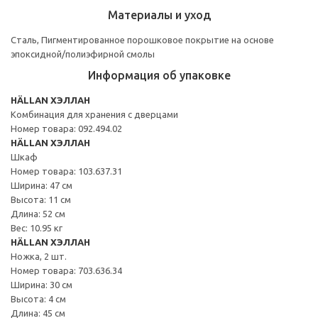
Материалы и уход
Сталь, Пигментированное порошковое покрытие на основе
эпоксидной/полиэфирной смолы
Информация об упаковке
HÄLLAN ХЭЛЛАН
Комбинация для хранения с дверцами
Номер товара: 092.494.02
HÄLLAN ХЭЛЛАН
Шкаф
Номер товара: 103.637.31
Ширина: 47 см
Высота: 11 см
Длина: 52 см
Вес: 10.95 кг
HÄLLAN ХЭЛЛАН
Ножка, 2 шт.
Номер товара: 703.636.34
Ширина: 30 см
Высота: 4 см
Длина: 45 см