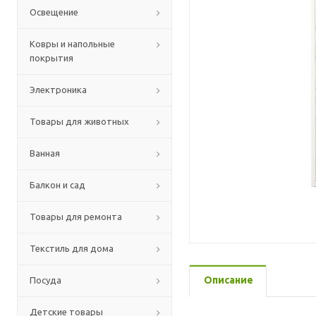
Освещение
Ковры и напольные
покрытия
Электроника
Товары для животных
Ванная
Балкон и сад
Товары для ремонта
Текстиль для дома
Описание
Посуда
Детские товары