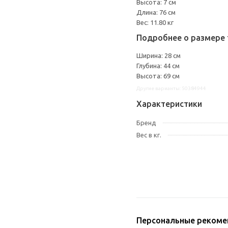
Высота: 7 см
Длина: 76 см
Вес: 11.80 кг
Подробнее о размере 
Ширина: 28 см
Глубина: 44 см
Высота: 69 см
Другие варианты: 50384944
Характеристики
Бренд
Вес в кг.
Персональные рекоме