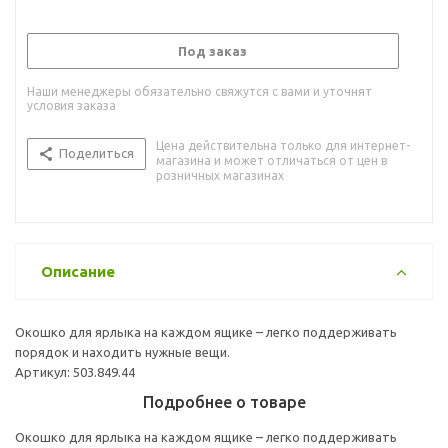
Под заказ
Наши менеджеры обязательно свяжутся с вами и уточнят
условия заказа
Цена действительна только для интернет-
Поделиться
магазина и может отличаться от цен в
розничных магазинах
Описание
Окошко для ярлыка на каждом ящике – легко поддерживать
порядок и находить нужные вещи.
Артикул: 503.849.44
Подробнее о товаре
Окошко для ярлыка на каждом ящике – легко поддерживать