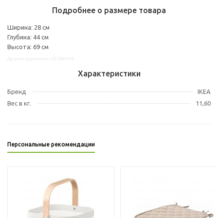
Подробнее о размере товара
Ширина: 28 см
Глубина: 44 см
Высота: 69 см
Другие варианты: 50384944
Характеристики
Бренд
IKEA
Вес в кг.
11,60
Персональные рекомендации