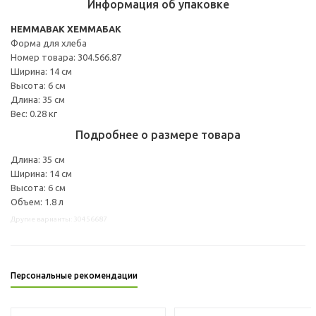
Информация об упаковке
HEMMABAK ХЕММАБАК
Форма для хлеба
Номер товара: 304.566.87
Ширина: 14 см
Высота: 6 см
Длина: 35 см
Вес: 0.28 кг
Подробнее о размере товара
Длина: 35 см
Ширина: 14 см
Высота: 6 см
Объем: 1.8 л
Другие варианты: 30456687
Персональные рекомендации