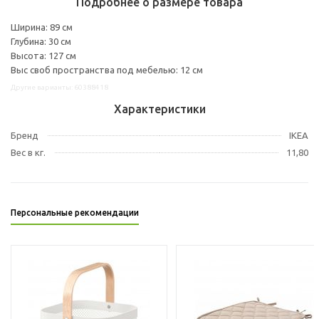
Подробнее о размере товара
Ширина: 89 см
Глубина: 30 см
Высота: 127 см
Выс своб пространства под мебелью: 12 см
Другие варианты: 60388418
Характеристики
Бренд
IKEA
Вес в кг.
11,80
Персональные рекомендации