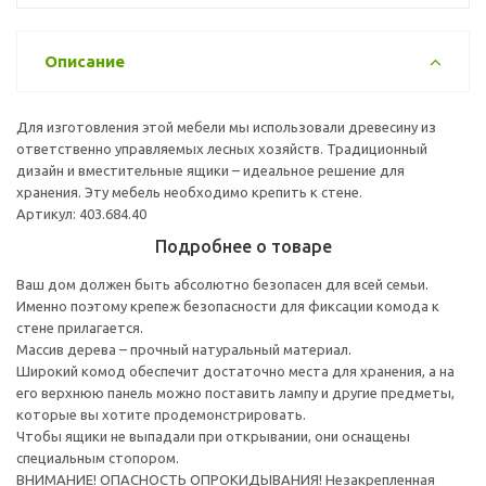
Описание
Для изготовления этой мебели мы использовали древесину из
ответственно управляемых лесных хозяйств. Традиционный
дизайн и вместительные ящики – идеальное решение для
хранения. Эту мебель необходимо крепить к стене.
Артикул: 403.684.40
Подробнее о товаре
Ваш дом должен быть абсолютно безопасен для всей семьи.
Именно поэтому крепеж безопасности для фиксации комода к
стене прилагается.
Массив дерева – прочный натуральный материал.
Широкий комод обеспечит достаточно места для хранения, а на
его верхнюю панель можно поставить лампу и другие предметы,
которые вы хотите продемонстрировать.
Чтобы ящики не выпадали при открывании, они оснащены
специальным стопором.
ВНИМАНИЕ! ОПАСНОСТЬ ОПРОКИДЫВАНИЯ! Незакрепленная