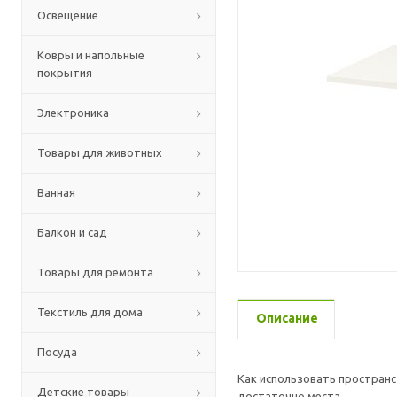
Освещение
Ковры и напольные
покрытия
Электроника
Товары для животных
Ванная
Балкон и сад
Товары для ремонта
Текстиль для дома
Описание
Посуда
Как использовать пространс
Детские товары
достаточно места.