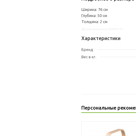
Ширина: 76 см
Глубина: 50 см
Толщина: 2 см
Другие варианты: 90449514
Характеристики
Бренд
Вес в кг.
Персональные рекоме