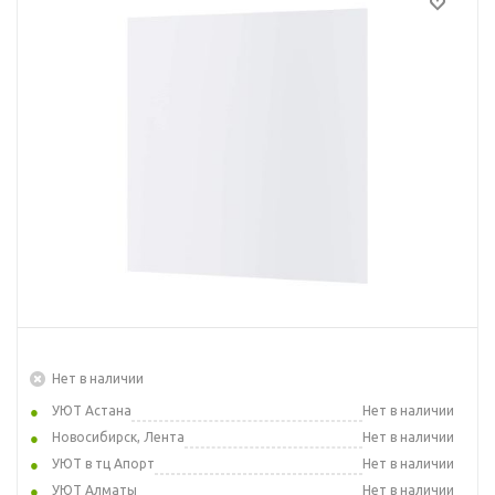
Нет в наличии
УЮТ Астана
Нет в наличии
Новосибирск, Лента
Нет в наличии
УЮТ в тц Апорт
Нет в наличии
УЮТ Алматы
Нет в наличии