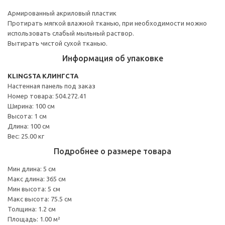
Армированный акриловый пластик
Протирать мягкой влажной тканью, при необходимости можно
использовать слабый мыльный раствор.
Вытирать чистой сухой тканью.
Информация об упаковке
KLINGSTA КЛИНГСТА
Настенная панель под заказ
Номер товара: 504.272.41
Ширина: 100 см
Высота: 1 см
Длина: 100 см
Вес: 25.00 кг
Подробнее о размере товара
Мин длина: 5 см
Макс длина: 365 см
Мин высота: 5 см
Макс высота: 75.5 см
Толщина: 1.2 см
Площадь: 1.00 м²