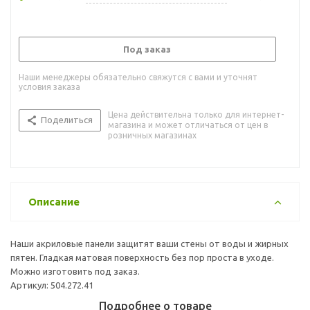
Под заказ
Наши менеджеры обязательно свяжутся с вами и уточнят
условия заказа
Цена действительна только для интернет-
Поделиться
магазина и может отличаться от цен в
розничных магазинах
Описание
Наши акриловые панели защитят ваши стены от воды и жирных
пятен. Гладкая матовая поверхность без пор проста в уходе.
Можно изготовить под заказ.
Артикул: 504.272.41
Подробнее о товаре