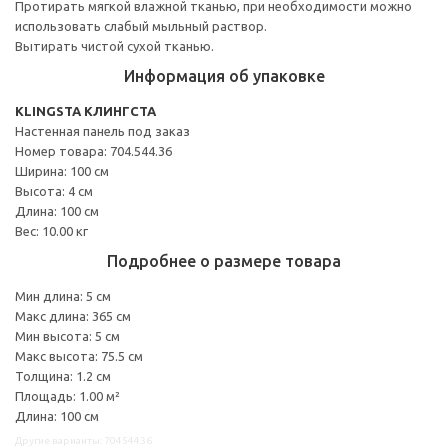
Протирать мягкой влажной тканью, при необходимости можно
использовать слабый мыльный раствор.
Вытирать чистой сухой тканью.
Информация об упаковке
KLINGSTA КЛИНГСТА
Настенная панель под заказ
Номер товара: 704.544.36
Ширина: 100 см
Высота: 4 см
Длина: 100 см
Вес: 10.00 кг
Подробнее о размере товара
Мин длина: 5 см
Макс длина: 365 см
Мин высота: 5 см
Макс высота: 75.5 см
Толщина: 1.2 см
Площадь: 1.00 м²
Длина: 100 см
Другие варианты: 70454436