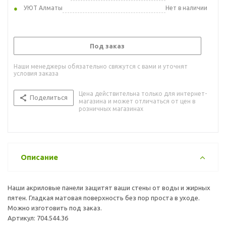
УЮТ Алматы
Нет в наличии
Под заказ
Наши менеджеры обязательно свяжутся с вами и уточнят
условия заказа
Цена действительна только для интернет-
Поделиться
магазина и может отличаться от цен в
розничных магазинах
Описание
Наши акриловые панели защитят ваши стены от воды и жирных
пятен. Гладкая матовая поверхность без пор проста в уходе.
Можно изготовить под заказ.
Артикул: 704.544.36