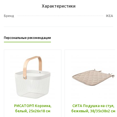
Характеристики
Бренд
IKEA
Персональные рекомендации
РИСАТОРП Корзина,
СИТА Подушка на стул,
белый, 25x26x18 см
бежевый, 38/35x38x2 см