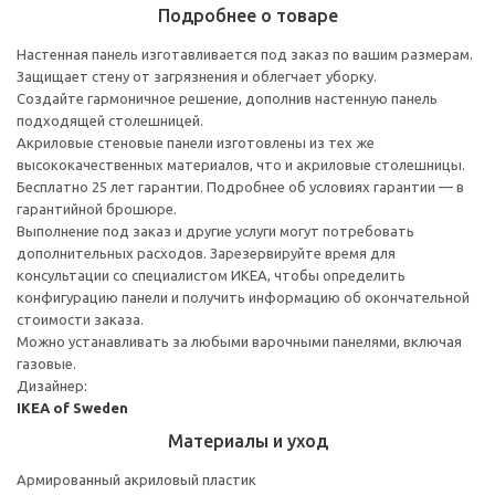
Подробнее о товаре
Настенная панель изготавливается под заказ по вашим размерам.
Защищает стену от загрязнения и облегчает уборку.
Создайте гармоничное решение, дополнив настенную панель
подходящей столешницей.
Акриловые стеновые панели изготовлены из тех же
высококачественных материалов, что и акриловые столешницы.
Бесплатно 25 лет гарантии. Подробнее об условиях гарантии — в
гарантийной брошюре.
Выполнение под заказ и другие услуги могут потребовать
дополнительных расходов. Зарезервируйте время для
консультации со специалистом ИКЕА, чтобы определить
конфигурацию панели и получить информацию об окончательной
стоимости заказа.
Можно устанавливать за любыми варочными панелями, включая
газовые.
Дизайнер:
IKEA of Sweden
Материалы и уход
Армированный акриловый пластик