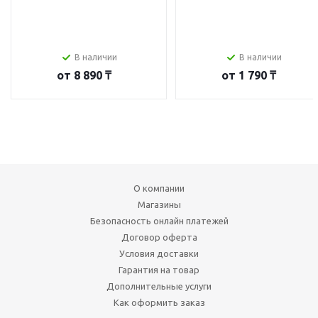
В наличии
В наличии
от
8 890 ₸
от
1 790 ₸
О компании
Магазины
Безопасность онлайн платежей
Договор оферта
Условия доставки
Гарантия на товар
Дополнительные услуги
Как оформить заказ