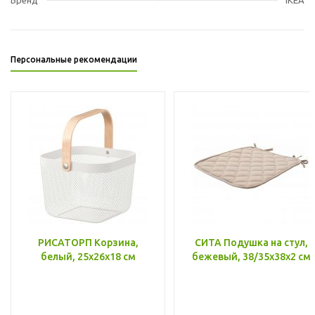
Персональные рекомендации
РИСАТОРП Корзина,
СИТА Подушка на стул,
белый, 25x26x18 см
бежевый, 38/35x38x2 см