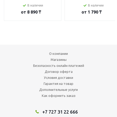
В наличии
В наличии
от
8 890 ₸
от
1 790 ₸
О компании
Магазины
Безопасность онлайн платежей
Договор оферта
Условия доставки
Гарантия на товар
Дополнительные услуги
Как оформить заказ
+7 727 31 22 666