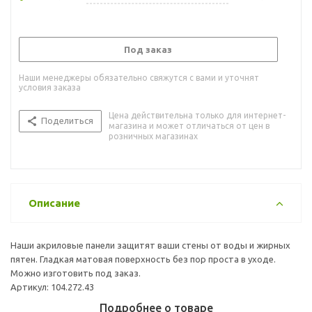
Под заказ
Наши менеджеры обязательно свяжутся с вами и уточнят
условия заказа
Цена действительна только для интернет-
Поделиться
магазина и может отличаться от цен в
розничных магазинах
Описание
Наши акриловые панели защитят ваши стены от воды и жирных
пятен. Гладкая матовая поверхность без пор проста в уходе.
Можно изготовить под заказ.
Артикул: 104.272.43
Подробнее о товаре