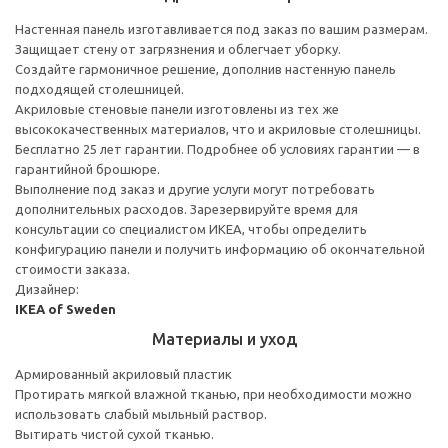
Настенная панель изготавливается под заказ по вашим размерам.
Защищает стену от загрязнения и облегчает уборку.
Создайте гармоничное решение, дополнив настенную панель
подходящей столешницей.
Акриловые стеновые панели изготовлены из тех же
высококачественных материалов, что и акриловые столешницы.
Бесплатно 25 лет гарантии. Подробнее об условиях гарантии — в
гарантийной брошюре.
Выполнение под заказ и другие услуги могут потребовать
дополнительных расходов. Зарезервируйте время для
консультации со специалистом ИКЕА, чтобы определить
конфигурацию панели и получить информацию об окончательной
стоимости заказа.
Дизайнер:
IKEA of Sweden
Материалы и уход
Армированный акриловый пластик
Протирать мягкой влажной тканью, при необходимости можно
использовать слабый мыльный раствор.
Вытирать чистой сухой тканью.