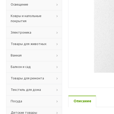
Освещение
Ковры и напольные
покрытия
Электроника
Товары для животных
Ванная
Балкон и сад
Товары для ремонта
Текстиль для дома
Описание
Посуда
Детские товары