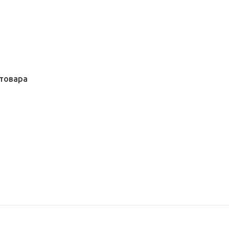
товара