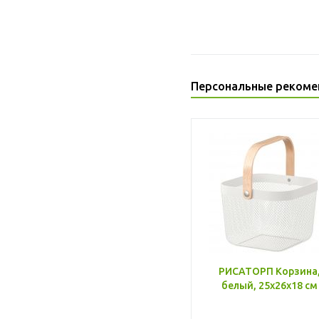
Персональные рекоме
РИСАТОРП Корзина
белый, 25x26x18 см