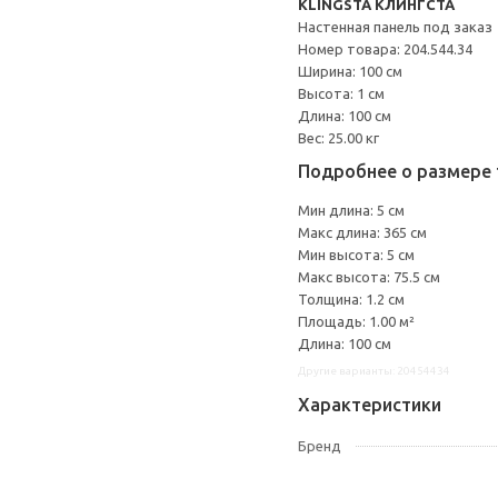
KLINGSTA КЛИНГСТА
Настенная панель под заказ
Номер товара: 204.544.34
Ширина: 100 см
Высота: 1 см
Длина: 100 см
Вес: 25.00 кг
Подробнее о размере 
Мин длина: 5 см
Макс длина: 365 см
Мин высота: 5 см
Макс высота: 75.5 см
Толщина: 1.2 см
Площадь: 1.00 м²
Длина: 100 см
Другие варианты: 20454434
Характеристики
Бренд