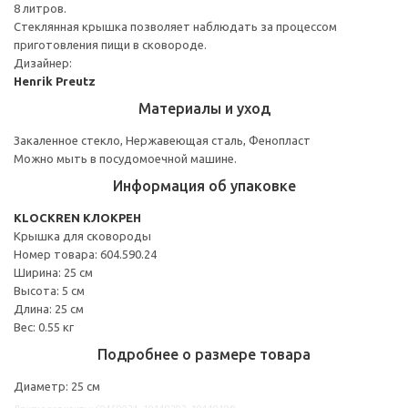
8 литров.
Стеклянная крышка позволяет наблюдать за процессом
приготовления пищи в сковороде.
Дизайнер:
Henrik Preutz
Материалы и уход
Закаленное стекло, Нержавеющая сталь, Фенопласт
Можно мыть в посудомоечной машине.
Информация об упаковке
KLOCKREN КЛОКРЕН
Крышка для сковороды
Номер товара: 604.590.24
Ширина: 25 см
Высота: 5 см
Длина: 25 см
Вес: 0.55 кг
Подробнее о размере товара
Диаметр: 25 см