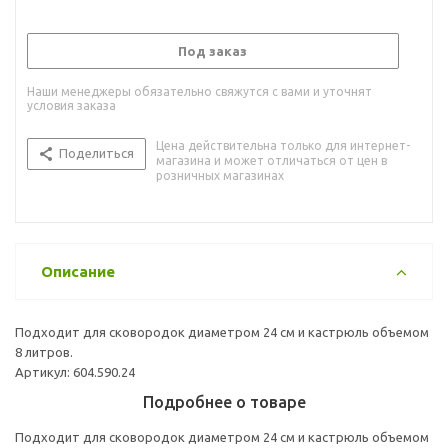
Под заказ
Наши менеджеры обязательно свяжутся с вами и уточнят
условия заказа
Цена действительна только для интернет-
Поделиться
магазина и может отличаться от цен в
розничных магазинах
Описание
Подходит для сковородок диаметром 24 см и кастрюль объемом
8 литров.
Артикул: 604.590.24
Подробнее о товаре
Подходит для сковородок диаметром 24 см и кастрюль объемом