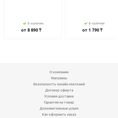
В наличии
В наличии
от
8 890 ₸
от
1 790 ₸
О компании
Магазины
Безопасность онлайн платежей
Договор оферта
Условия доставки
Гарантия на товар
Дополнительные услуги
Как оформить заказ