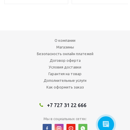
О компании
Магазины
Безопасность онлайн платежей
Договор оферта
Условия доставки
Гарантия на товар
Дополнительные услуги
Как оформить заказ
+7 727 31 22 666
Мы в социальных сетях: