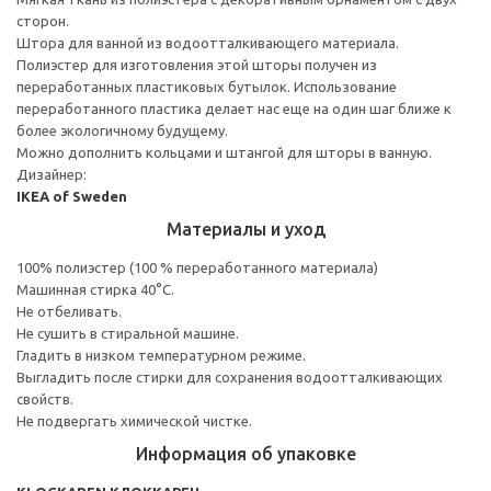
сторон.
Штора для ванной из водоотталкивающего материала.
Полиэстер для изготовления этой шторы получен из
переработанных пластиковых бутылок. Использование
переработанного пластика делает нас еще на один шаг ближе к
более экологичному будущему.
Можно дополнить кольцами и штангой для шторы в ванную.
Дизайнер:
IKEA of Sweden
Материалы и уход
100% полиэстер (100 % переработанного материала)
Машинная стирка 40°С.
Не отбеливать.
Не сушить в стиральной машине.
Гладить в низком температурном режиме.
Выгладить после стирки для сохранения водоотталкивающих
свойств.
Не подвергать химической чистке.
Информация об упаковке