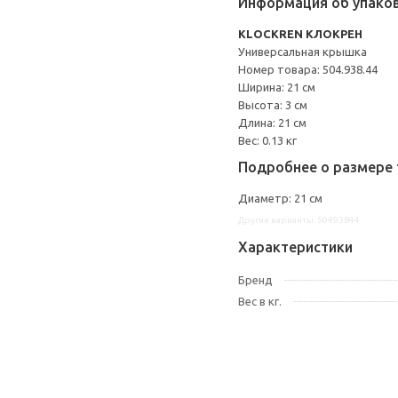
Информация об упако
KLOCKREN КЛОКРЕН
Универсальная крышка
Номер товара: 504.938.44
Ширина: 21 см
Высота: 3 см
Длина: 21 см
Вес: 0.13 кг
Подробнее о размере 
Диаметр: 21 см
Другие варианты: 50493844
Характеристики
Бренд
Вес в кг.