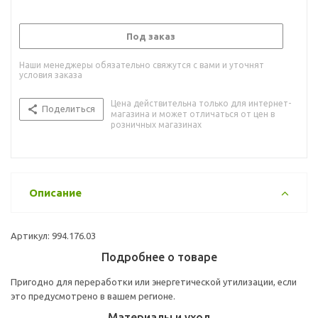
Под заказ
Наши менеджеры обязательно свяжутся с вами и уточнят
условия заказа
Цена действительна только для интернет-
Поделиться
магазина и может отличаться от цен в
розничных магазинах
Описание
Артикул: 994.176.03
Подробнее о товаре
Пригодно для переработки или энергетической утилизации, если
это предусмотрено в вашем регионе.
Материалы и уход