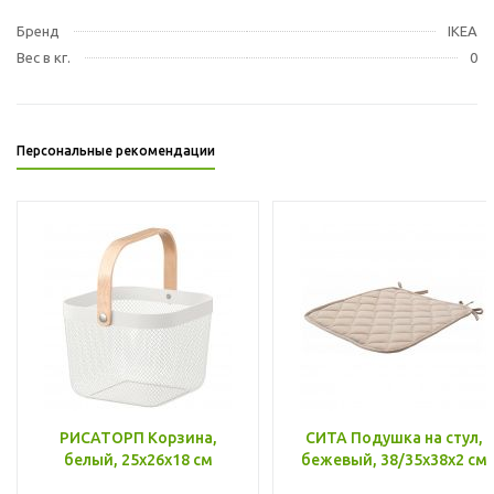
Бренд
IKEA
Вес в кг.
0
Персональные рекомендации
РИСАТОРП Корзина,
СИТА Подушка на стул,
белый, 25x26x18 см
бежевый, 38/35x38x2 см