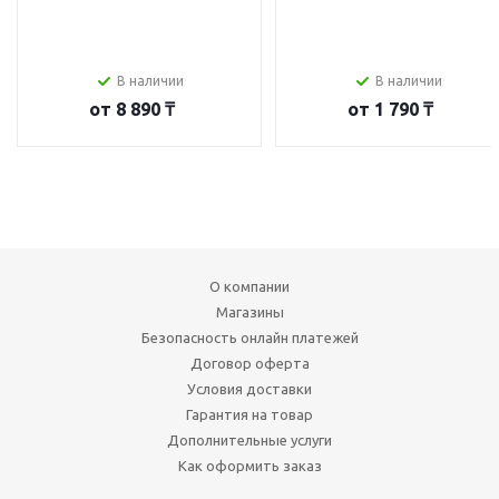
В наличии
В наличии
от
8 890 ₸
от
1 790 ₸
О компании
Магазины
Безопасность онлайн платежей
Договор оферта
Условия доставки
Гарантия на товар
Дополнительные услуги
Как оформить заказ