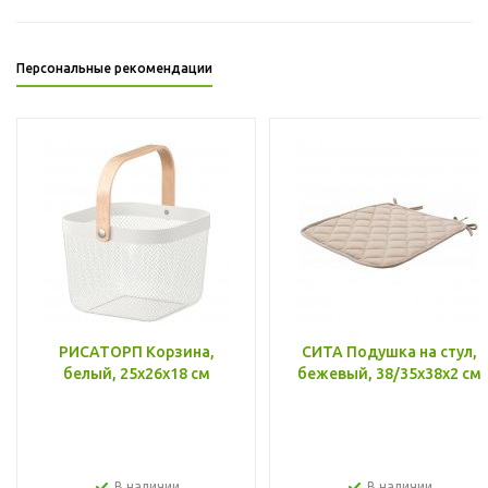
Персональные рекомендации
РИСАТОРП Корзина,
СИТА Подушка на стул,
белый, 25x26x18 см
бежевый, 38/35x38x2 см
В наличии
В наличии