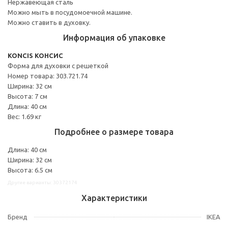
Нержавеющая сталь
Можно мыть в посудомоечной машине.
Можно ставить в духовку.
Информация об упаковке
KONCIS КОНСИС
Форма для духовки с решеткой
Номер товара: 303.721.74
Ширина: 32 см
Высота: 7 см
Длина: 40 см
Вес: 1.69 кг
Подробнее о размере товара
Длина: 40 см
Ширина: 32 см
Высота: 6.5 см
Другие варианты: 30372174
Характеристики
Бренд
IKEA