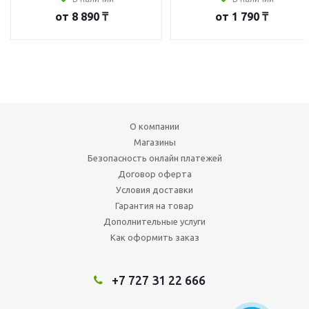
от
8 890 ₸
от
1 790 ₸
О компании
Магазины
Безопасность онлайн платежей
Договор оферта
Условия доставки
Гарантия на товар
Дополнительные услуги
Как оформить заказ
+7 727 31 22 666