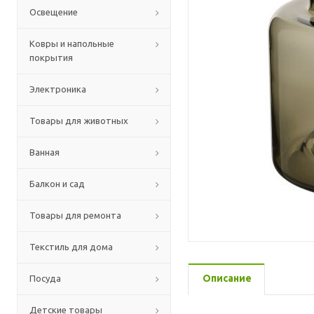
Освещение
Ковры и напольные
покрытия
Электроника
Товары для животных
Ванная
Балкон и сад
Товары для ремонта
Текстиль для дома
Описание
Посуда
Детские товары