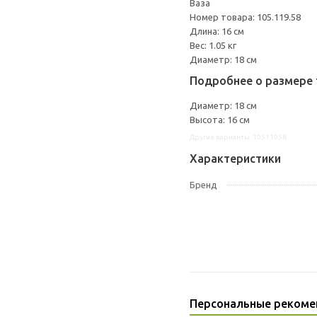
Ваза
Номер товара: 105.119.58
Длина: 16 см
Вес: 1.05 кг
Диаметр: 18 см
Подробнее о размере 
Диаметр: 18 см
Высота: 16 см
Другие варианты: 10511958
Характеристики
Бренд
Персональные рекоме