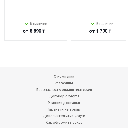
В наличии
В наличии
от
8 890 ₸
от
1 790 ₸
О компании
Магазины
Безопасность онлайн платежей
Договор оферта
Условия доставки
Гарантия на товар
Дополнительные услуги
Как оформить заказ