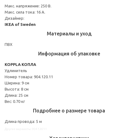
Макс. напряжение: 250 В.
Макс. сила тока: 16 А.
Дизайнер:
IKEA of Sweden
Материалы и уход
ПВХ
Информация об упаковке
KOPPLA КОПЛА
Удлинитель
Номер товара: 904.120.11
Ширина: 9 см
Высота: 8 см
Длина: 25 см
Вес: 0.70 кг
Подробнее о размере товара
Длина провода: 5 м
Другие варианты: 90412011