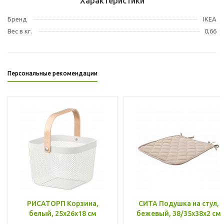
Характеристики
Бренд
IKEA
Вес в кг.
0,66
Персональные рекомендации
РИСАТОРП Корзина,
СИТА Подушка на стул,
белый, 25x26x18 см
бежевый, 38/35x38x2 см