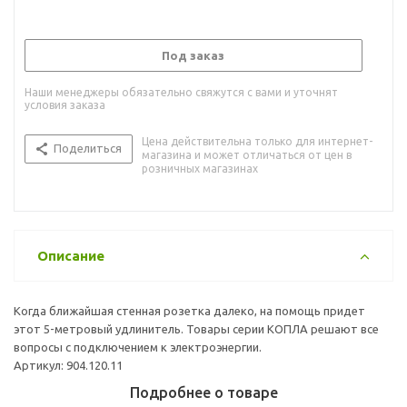
Под заказ
Наши менеджеры обязательно свяжутся с вами и уточнят
условия заказа
Цена действительна только для интернет-
Поделиться
магазина и может отличаться от цен в
розничных магазинах
Описание
Когда ближайшая стенная розетка далеко, на помощь придет
этот 5-метровый удлинитель. Товары серии КОПЛА решают все
вопросы с подключением к электроэнергии.
Артикул: 904.120.11
Подробнее о товаре