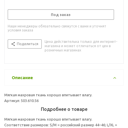
Под заказ
Наши менеджеры обязательно свяжутся с вами и уточнят
условия заказа
Цена действительна только для интернет-
Поделиться
магазина и может отличаться от цен в
розничных магазинах
Описание
Мягкая махровая ткань хорошо впитывает влагу.
Артикул: 503.610.56
Подробнее о товаре
Мягкая махровая ткань хорошо впитывает влагу.
Соответствие размеров: S/M = российский размер 44–46; L/XL =