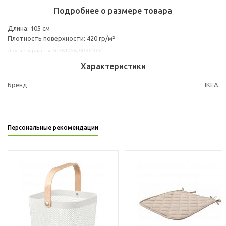
Подробнее о размере товара
Длина: 105 см
Плотность поверхности: 420 гр/м²
Другие варианты: 50361056, 00361054
Характеристики
Бренд
IKEA
Персональные рекомендации