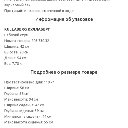
акриловый лак
Протирайте тканью, смоченной в воде.
Информация об упаковке
KULLABERG КУЛЛАБЕРГ
Рабочий стул
Номер товара: 203.730.32
Ширина: 42 см
Высота: 20 см
Длина: 54 см
Вес: 7.70 кг
Подробнее о размере товара
Протестировано для: 110 кг
Ширина: 58 см
Глубина: 58 см
Макс высота: 94 см
Ширина сиденья: 42 см
Глубина сиденья: 39 см
Мин высота сиденья: 44 см
Макс высота сиденья: 55 см