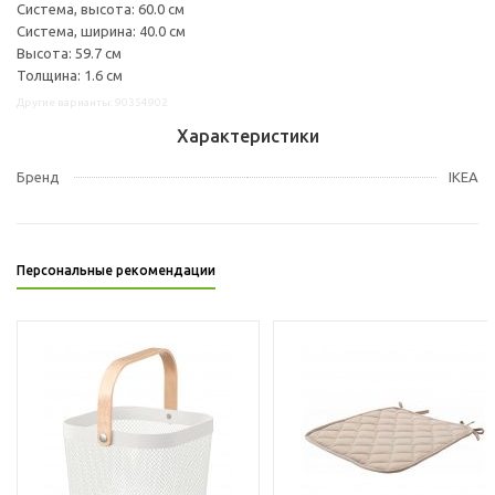
Система, высота: 60.0 см
Система, ширина: 40.0 см
Высота: 59.7 см
Толщина: 1.6 см
Другие варианты: 90354902
Характеристики
Бренд
IKEA
Персональные рекомендации