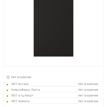
Нет в наличии
УЮТ Астана
Нет в наличии
Новосибирск, Лента
Нет в наличии
УЮТ в тц Апорт
Нет в наличии
УЮТ Алматы
Нет в наличии