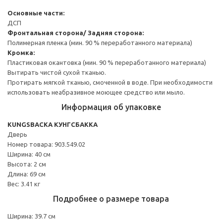
Основные части:
ДСП
Фронтальная сторона/ Задняя сторона:
Полимерная пленка (мин. 90 % переработанного материала)
Кромка:
Пластиковая окантовка (мин. 90 % переработанного материала)
Вытирать чистой сухой тканью.
Протирать мягкой тканью, смоченной в воде. При необходимости
использовать неабразивное моющее средство или мыло.
Информация об упаковке
KUNGSBACKA КУНГСБАККА
Дверь
Номер товара: 903.549.02
Ширина: 40 см
Высота: 2 см
Длина: 69 см
Вес: 3.41 кг
Подробнее о размере товара
Ширина: 39.7 см