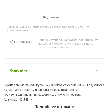
Под заказ
Наши менеджеры обязательно свяжутся с вами и уточнят
условия заказа
Цена действительна только для интернет-
Поделиться
магазина и может отличаться от цен в
розничных магазинах
Описание
Фронтальные панели кухонных ящиков со скошенными под углом в
45 градусов верхним и нижним краями подчеркнут
горизонтальные линии вашего кухонного интерьера.
Артикул: 403.549.14
Подробнее о товаре