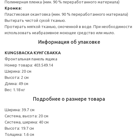
Полимерная пленка (мин. 90 % переработанного материала)
Кромка:
Пластиковая окантовка (мин. 90 % переработанного материала)
Вытирать чистой сухой тканью.
Протирать мягкой тканью, смоченной в воде. При необходимости
использовать неабразивное моющее средство или мыло.
Информация об упаковке
KUNGSBACKA КУНГСБАККА
Фронтальная панель ящика
Номер товара: 403.549.14
Ширина: 20 см
Высота: 2 см
Длина: 49 см
Вес: 1.18 кг
Подробнее о размере товара
Ширина: 39.7 см
Система, высота: 20 см
Система, ширина: 40 см
Высота: 19.7 см
Толщина: 1.6 см