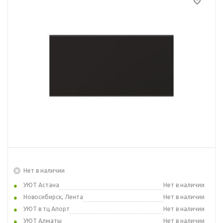
Нет в наличии
УЮТ Астана
Нет в наличии
Новосибирск, Лента
Нет в наличии
УЮТ в тц Апорт
Нет в наличии
УЮТ Алматы
Нет в наличии