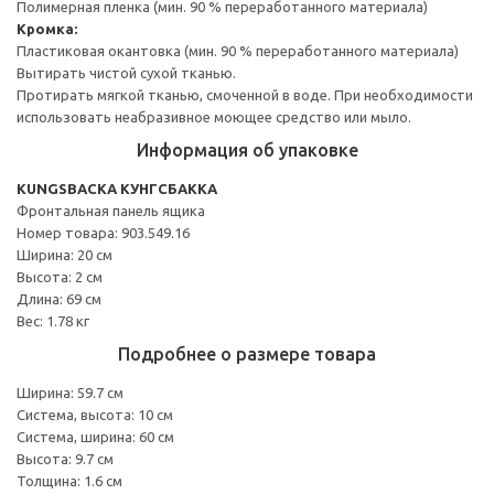
Полимерная пленка (мин. 90 % переработанного материала)
Кромка:
Пластиковая окантовка (мин. 90 % переработанного материала)
Вытирать чистой сухой тканью.
Протирать мягкой тканью, смоченной в воде. При необходимости
использовать неабразивное моющее средство или мыло.
Информация об упаковке
KUNGSBACKA КУНГСБАККА
Фронтальная панель ящика
Номер товара: 903.549.16
Ширина: 20 см
Высота: 2 см
Длина: 69 см
Вес: 1.78 кг
Подробнее о размере товара
Ширина: 59.7 см
Система, высота: 10 см
Система, ширина: 60 см
Высота: 9.7 см
Толщина: 1.6 см