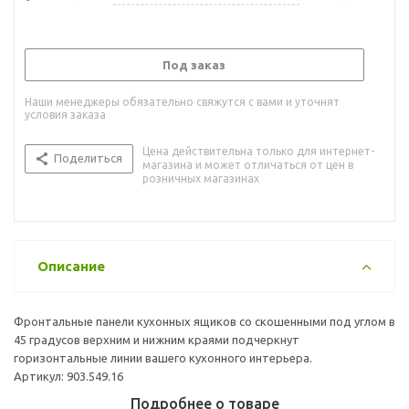
Под заказ
Наши менеджеры обязательно свяжутся с вами и уточнят
условия заказа
Цена действительна только для интернет-
Поделиться
магазина и может отличаться от цен в
розничных магазинах
Описание
Фронтальные панели кухонных ящиков со скошенными под углом в
45 градусов верхним и нижним краями подчеркнут
горизонтальные линии вашего кухонного интерьера.
Артикул: 903.549.16
Подробнее о товаре