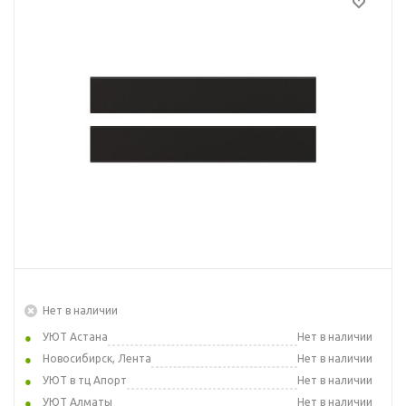
Нет в наличии
УЮТ Астана
Нет в наличии
Новосибирск, Лента
Нет в наличии
УЮТ в тц Апорт
Нет в наличии
УЮТ Алматы
Нет в наличии