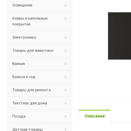
Освещение
Ковры и напольные
покрытия
Электроника
Товары для животных
Ванная
Балкон и сад
Товары для ремонта
Текстиль для дома
Описание
Посуда
Детские товары