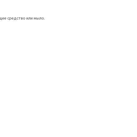
щее средство или мыло.