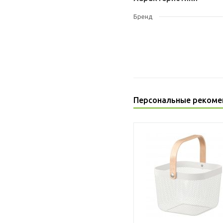
Бренд
Персональные рекоме