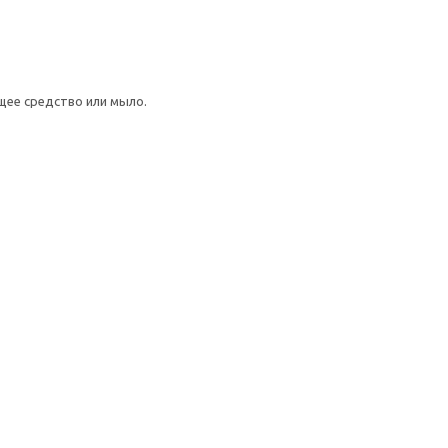
щее средство или мыло.