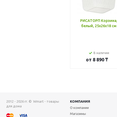
РИСАТОРП Корзина
белый, 25x26x18 см
В наличии
от
8 890 ₸
2012 - 2026 гг. © Wmart - товары
КОМПАНИЯ
для дома
О компании
Магазины