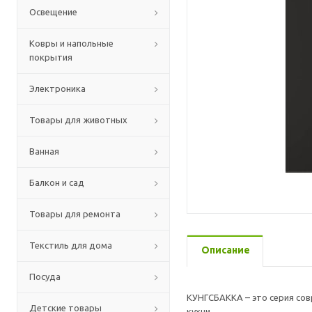
Освещение
Ковры и напольные
покрытия
Электроника
Товары для животных
Ванная
Балкон и сад
Товары для ремонта
Текстиль для дома
Описание
Посуда
КУНГСБАККА – это серия сов
Детские товары
кухни.