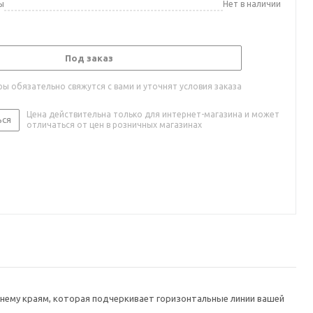
ы
Нет в наличии
Под заказ
ы обязательно свяжутся с вами и уточнят условия заказа
Цена действительна только для интернет-магазина и может
ься
отличаться от цен в розничных магазинах
жнему краям, которая подчеркивает горизонтальные линии вашей