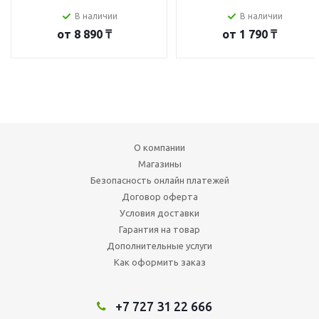
В наличии
В наличии
от
8 890 ₸
от
1 790 ₸
О компании
Магазины
Безопасность онлайн платежей
Договор оферта
Условия доставки
Гарантия на товар
Дополнительные услуги
Как оформить заказ
+7 727 31 22 666