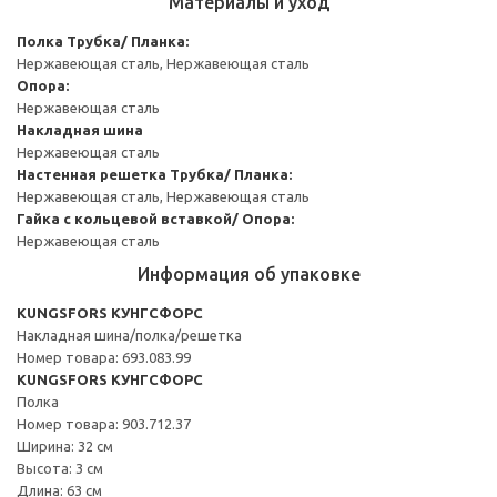
Материалы и уход
Полка
Трубка/ Планка:
Нержавеющая сталь, Нержавеющая сталь
Опора:
Нержавеющая сталь
Накладная шина
Нержавеющая сталь
Настенная решетка
Трубка/ Планка:
Нержавеющая сталь, Нержавеющая сталь
Гайка с кольцевой вставкой/ Опора:
Нержавеющая сталь
Информация об упаковке
KUNGSFORS КУНГСФОРС
Накладная шина/полка/решетка
Номер товара: 693.083.99
KUNGSFORS КУНГСФОРС
Полка
Номер товара: 903.712.37
Ширина: 32 см
Высота: 3 см
Длина: 63 см