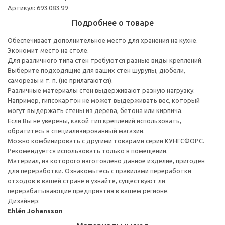
Артикул: 693.083.99
Подробнее о товаре
Обеспечивает дополнительное место для хранения на кухне.
Экономит место на столе.
Для различного типа стен требуются разные виды креплений.
Выберите подходящие для ваших стен шурупы, дюбели,
саморезы и т. п. (не прилагаются).
Различные материалы стен выдерживают разную нагрузку.
Например, гипсокартон не может выдерживать вес, который
могут выдержать стены из дерева, бетона или кирпича.
Если Вы не уверены, какой тип креплений использовать,
обратитесь в специализированный магазин.
Можно комбинировать с другими товарами серии КУНГСФОРС.
Рекомендуется использовать только в помещении.
Материал, из которого изготовлено данное изделие, пригоден
для переработки. Ознакомьтесь с правилами переработки
отходов в вашей стране и узнайте, существуют ли
перерабатывающие предприятия в вашем регионе.
Дизайнер:
Ehlén Johansson