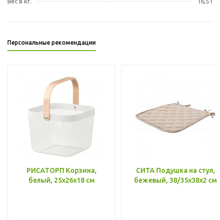
Вес в кг.
16,51
Персональные рекомендации
РИСАТОРП Корзина,
СИТА Подушка на стул,
белый, 25x26x18 см
бежевый, 38/35x38x2 см