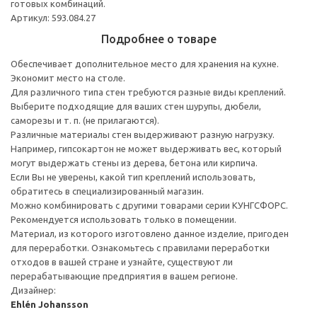
готовых комбинаций.
Артикул: 593.084.27
Подробнее о товаре
Обеспечивает дополнительное место для хранения на кухне.
Экономит место на столе.
Для различного типа стен требуются разные виды креплений.
Выберите подходящие для ваших стен шурупы, дюбели,
саморезы и т. п. (не прилагаются).
Различные материалы стен выдерживают разную нагрузку.
Например, гипсокартон не может выдерживать вес, который
могут выдержать стены из дерева, бетона или кирпича.
Если Вы не уверены, какой тип креплений использовать,
обратитесь в специализированный магазин.
Можно комбинировать с другими товарами серии КУНГСФОРС.
Рекомендуется использовать только в помещении.
Материал, из которого изготовлено данное изделие, пригоден
для переработки. Ознакомьтесь с правилами переработки
отходов в вашей стране и узнайте, существуют ли
перерабатывающие предприятия в вашем регионе.
Дизайнер:
Ehlén Johansson