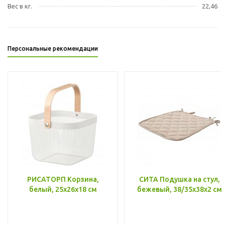
Вес в кг.
22,46
Персональные рекомендации
РИСАТОРП Корзина,
СИТА Подушка на стул,
белый, 25x26x18 см
бежевый, 38/35x38x2 см