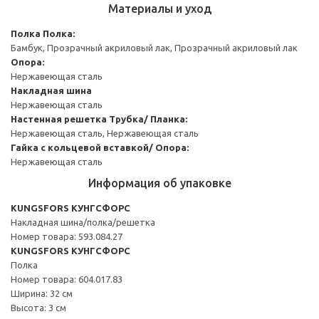
Материалы и уход
Полка
Полка:
Бамбук, Прозрачный акриловый лак, Прозрачный акриловый лак
Опора:
Нержавеющая сталь
Накладная шина
Нержавеющая сталь
Настенная решетка
Трубка/ Планка:
Нержавеющая сталь, Нержавеющая сталь
Гайка с кольцевой вставкой/ Опора:
Нержавеющая сталь
Информация об упаковке
KUNGSFORS КУНГСФОРС
Накладная шина/полка/решетка
Номер товара: 593.084.27
KUNGSFORS КУНГСФОРС
Полка
Номер товара: 604.017.83
Ширина: 32 см
Высота: 3 см