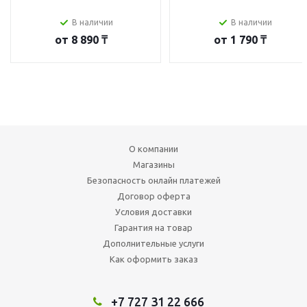
В наличии
В наличии
от
8 890 ₸
от
1 790 ₸
О компании
Магазины
Безопасность онлайн платежей
Договор оферта
Условия доставки
Гарантия на товар
Дополнительные услуги
Как оформить заказ
+7 727 31 22 666