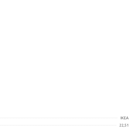
IKEA
22,51