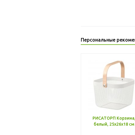
Персональные рекоме
РИСАТОРП Корзина
белый, 25x26x18 см