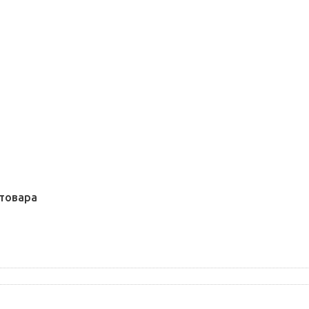
товара