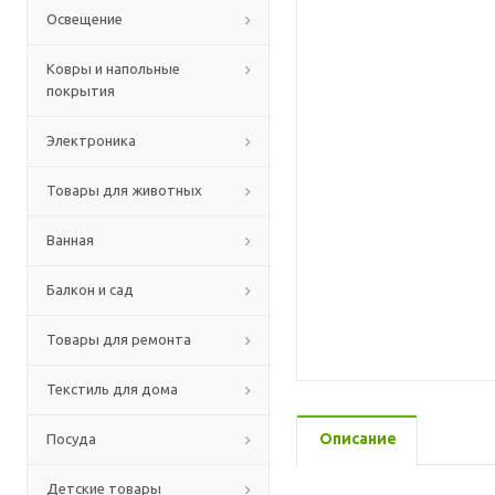
Освещение
Ковры и напольные
покрытия
Электроника
Товары для животных
Ванная
Балкон и сад
Товары для ремонта
Текстиль для дома
Описание
Посуда
Детские товары