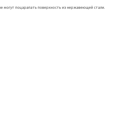
ые могут поцарапать поверхность из нержавеющей стали.