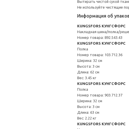
Вытирать чистой сухой ткан
Не используйте чистящие по
Информация об упако
KUNGSFORS КУНГСФОРС
Накладная шина/полка/реш
Номер товара: 892.543.43
KUNGSFORS КУНГСФОРС
Полка
Номер товара: 103.712.36
Ширина: 32 см
Высота: 3 см
Длина: 62 см
Вес: 3.45 кг
KUNGSFORS КУНГСФОРС
Полка
Номер товара: 903.712.37
Ширина: 32 см
Высота: 3 см
Длина: 63 см
Вес: 2.22 кг
KUNGSFORS КУНГСФОРС