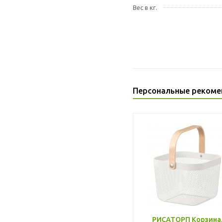
Вес в кг.
Персональные рекоме
РИСАТОРП Корзина