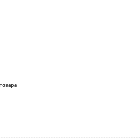
товара