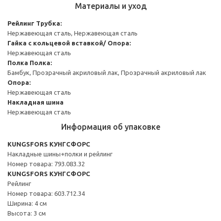
Материалы и уход
Рейлинг
Трубка:
Нержавеющая сталь, Нержавеющая сталь
Гайка с кольцевой вставкой/ Опора:
Нержавеющая сталь
Полка
Полка:
Бамбук, Прозрачный акриловый лак, Прозрачный акриловый лак
Опора:
Нержавеющая сталь
Накладная шина
Нержавеющая сталь
Информация об упаковке
KUNGSFORS КУНГСФОРС
Накладные шины+полки и рейлинг
Номер товара: 793.083.32
KUNGSFORS КУНГСФОРС
Рейлинг
Номер товара: 603.712.34
Ширина: 4 см
Высота: 3 см