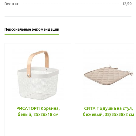
Вес в кг.
12,59
Персональные рекомендации
РИСАТОРП Корзина,
СИТА Подушка на стул,
белый, 25x26x18 см
бежевый, 38/35x38x2 см