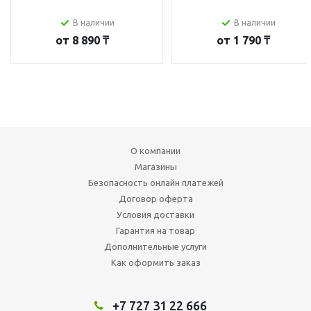
В наличии
В наличии
от
8 890 ₸
от
1 790 ₸
О компании
Магазины
Безопасность онлайн платежей
Договор оферта
Условия доставки
Гарантия на товар
Дополнительные услуги
Как оформить заказ
+7 727 31 22 666