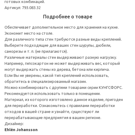
готовых комбинаций.
Артикул: 793.083.32
Подробнее о товаре
Обеспечивает дополнительное место для хранения на кухне.
Экономит место на столе.
Для различного типа стен требуются разные виды креплений.
Выберите подходящие для ваших стен шурупы, дюбели,
саморезы и т. п. (не прилагаются).
Различные материалы стен выдерживают разную нагрузку.
Например, гипсокартон не может выдерживать вес, который
могут выдержать стены из дерева, бетона или кирпича.
Если Вы не уверены, какой тип креплений использовать,
обратитесь в специализированный магазин.
Можно комбинировать с другими товарами серии КУНГСФОРС.
Рекомендуется использовать только в помещении.
Материал, из которого изготовлено данное изделие, пригоден
для переработки. Ознакомьтесь с правилами переработки
отходов в вашей стране и узнайте, существуют ли
перерабатывающие предприятия в вашем регионе.
Дизайнер:
Ehlén Johansson