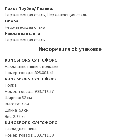
Полка
Трубка/ Планка:
Нержавеющая сталь, Нержавеющая сталь
Опора:
Нержавеющая сталь
Накладная шина
Нержавеющая сталь
Информация об упаковке
KUNGSFORS КУНГСФОРС
Накладные шины с полками
Номер товара: 893.083.41
KUNGSFORS КУНГСФОРС
Полка
Номер товара: 903.712.37
Ширина: 32 см
Высота: 3 см
Длина: 63 см
Вес: 2.22 кг
KUNGSFORS КУНГСФОРС
Накладная шина
Номер товара: 503.712.39