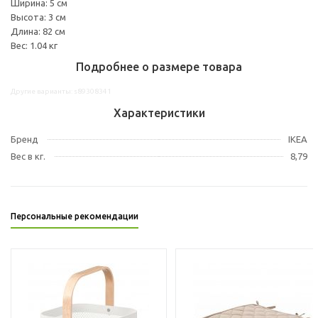
Ширина: 5 см
Высота: 3 см
Длина: 82 см
Вес: 1.04 кг
Подробнее о размере товара
Другие варианты: s89308341
Характеристики
Бренд
IKEA
Вес в кг.
8,79
Персональные рекомендации