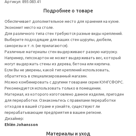
Артикул: 893.083.41
Подробнее о товаре
Обеспечивает дополнительное место для хранения на кухне.
Экономит место на столе.
Для различного типа стен требуются разные виды креплений.
Выберите подходящие для ваших стен шурупы, дюбели,
саморезы и т. п. (не прилагаются).
Различные материалы стен выдерживают разную нагрузку.
Например, гипсокартон не может выдерживать вес, который
могут выдержать стены из дерева, бетона или кирпича.
Если Вы не уверены, какой тип креплений использовать,
обратитесь в специализированный магазин.
Можно комбинировать с другими товарами серии КУНГСФОРС.
Рекомендуется использовать только в помещении.
Материал, из которого изготовлено данное изделие, пригоден
для переработки. Ознакомьтесь с правилами переработки
отходов в вашей стране и узнайте, существуют ли
перерабатывающие предприятия в вашем регионе.
Дизайнер:
Ehlén Johansson
Материалы и уход