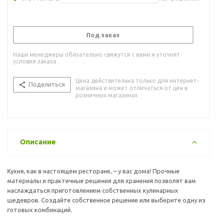
Под заказ
Наши менеджеры обязательно свяжутся с вами и уточнят
условия заказа
Цена действительна только для интернет-
Поделиться
магазина и может отличаться от цен в
розничных магазинах
Описание
Кухня, как в настоящем ресторане, – у вас дома! Прочные
материалы и практичные решения для хранения позволят вам
наслаждаться приготовлением собственных кулинарных
шедевров. Создайте собственное решение или выберите одну из
готовых комбинаций.