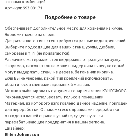
готовых комбинаций.
Артикул: 993.081.71
Подробнее о товаре
Обеспечивает дополнительное место для хранения на кухне.
Экономит место на столе.
Для различного типа стен требуются разные виды креплений.
Выберите подходящие для ваших стен шурупы, дюбели,
саморезы и т. п. (не прилагаются).
Различные материалы стен выдерживают разную нагрузку.
Например, гипсокартон не может выдерживать вес, который
могут выдержать стены из дерева, бетона или кирпича.
Если Вы не уверены, какой тип креплений использовать,
обратитесь в специализированный магазин.
Можно комбинировать с другими товарами серии КУНГСФОРС.
Рекомендуется использовать только в помещении.
Материал, из которого изготовлено данное изделие, пригоден
для переработки. Ознакомьтесь с правилами переработки
отходов в вашей стране и узнайте, существуют ли
перерабатывающие предприятия в вашем регионе.
Дизайнер:
Ehlén Johansson