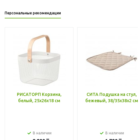
Персональные рекомендации
РИСАТОРП Корзина,
СИТА Подушка на стул,
белый, 25x26x18 см
бежевый, 38/35x38x2 см
В наличии
В наличии