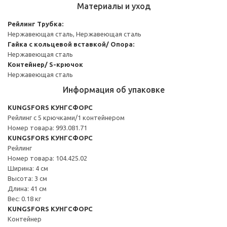
Материалы и уход
Рейлинг
Трубка:
Нержавеющая сталь, Нержавеющая сталь
Гайка с кольцевой вставкой/ Опора:
Нержавеющая сталь
Контейнер/ S-крючок
Нержавеющая сталь
Информация об упаковке
KUNGSFORS КУНГСФОРС
Рейлинг с 5 крючками/1 контейнером
Номер товара: 993.081.71
KUNGSFORS КУНГСФОРС
Рейлинг
Номер товара: 104.425.02
Ширина: 4 см
Высота: 3 см
Длина: 41 см
Вес: 0.18 кг
KUNGSFORS КУНГСФОРС
Контейнер