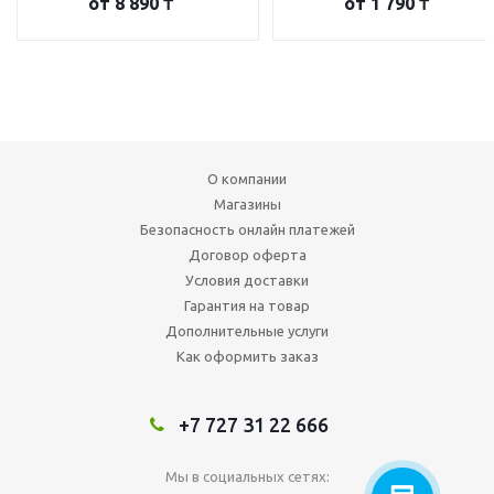
от
8 890 ₸
от
1 790 ₸
О компании
Магазины
Безопасность онлайн платежей
Договор оферта
Условия доставки
Гарантия на товар
Дополнительные услуги
Как оформить заказ
+7 727 31 22 666
Мы в социальных сетях: