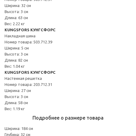
Ширина: 32 см
Высота: 3 см
Длина: 63 см
Вес: 2.22 кг
KUNGSFORS КУНГСФОРС
Накладная шина
Номер товара: 503.712.39
Ширина: 5 см
Высота: 3 см
Длина: 82 см
Вес: 1.04 кг
KUNGSFORS КУНГСФОРС
Настенная решетка
Номер товара: 203.712.31
Ширина: 27 см
Высота: 3 см
Длина: 58 см
Вес: 1.19 кг
Подробнее о размере товара
Ширина: 184 см
Глубина: 32 см