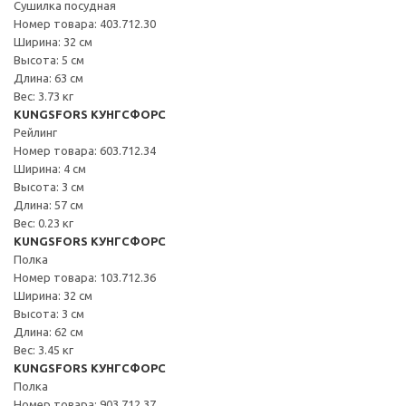
Сушилка посудная
Номер товара: 403.712.30
Ширина: 32 см
Высота: 5 см
Длина: 63 см
Вес: 3.73 кг
KUNGSFORS КУНГСФОРС
Рейлинг
Номер товара: 603.712.34
Ширина: 4 см
Высота: 3 см
Длина: 57 см
Вес: 0.23 кг
KUNGSFORS КУНГСФОРС
Полка
Номер товара: 103.712.36
Ширина: 32 см
Высота: 3 см
Длина: 62 см
Вес: 3.45 кг
KUNGSFORS КУНГСФОРС
Полка
Номер товара: 903.712.37