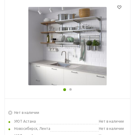
Нет в наличии
УЮТ Астана
Нет в наличии
Новосибирск, Лента
Нет в наличии