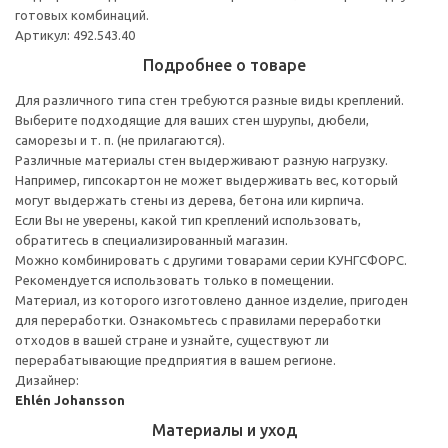
готовых комбинаций.
Артикул: 492.543.40
Подробнее о товаре
Для различного типа стен требуются разные виды креплений.
Выберите подходящие для ваших стен шурупы, дюбели,
саморезы и т. п. (не прилагаются).
Различные материалы стен выдерживают разную нагрузку.
Например, гипсокартон не может выдерживать вес, который
могут выдержать стены из дерева, бетона или кирпича.
Если Вы не уверены, какой тип креплений использовать,
обратитесь в специализированный магазин.
Можно комбинировать с другими товарами серии КУНГСФОРС.
Рекомендуется использовать только в помещении.
Материал, из которого изготовлено данное изделие, пригоден
для переработки. Ознакомьтесь с правилами переработки
отходов в вашей стране и узнайте, существуют ли
перерабатывающие предприятия в вашем регионе.
Дизайнер:
Ehlén Johansson
Материалы и уход