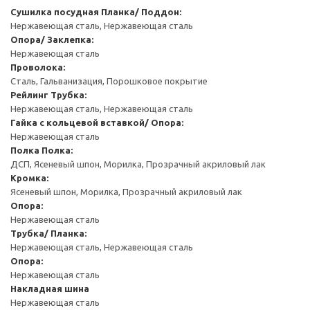
Сушилка посудная
Планка/ Поддон:
Нержавеющая сталь, Нержавеющая сталь
Опора/ Заклепка:
Нержавеющая сталь
Проволока:
Сталь, Гальванизация, Порошковое покрытие
Рейлинг
Трубка:
Нержавеющая сталь, Нержавеющая сталь
Гайка с кольцевой вставкой/ Опора:
Нержавеющая сталь
Полка
Полка:
ДСП, Ясеневый шпон, Морилка, Прозрачный акриловый лак
Кромка:
Ясеневый шпон, Морилка, Прозрачный акриловый лак
Опора:
Нержавеющая сталь
Трубка/ Планка:
Нержавеющая сталь, Нержавеющая сталь
Опора:
Нержавеющая сталь
Накладная шина
Нержавеющая сталь