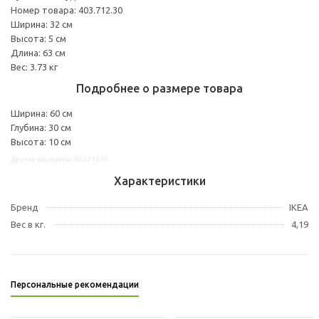
Номер товара: 403.712.30
Ширина: 32 см
Высота: 5 см
Длина: 63 см
Вес: 3.73 кг
Подробнее о размере товара
Ширина: 60 см
Глубина: 30 см
Высота: 10 см
Другие варианты: 40371230
Характеристики
Бренд
IKEA
Вес в кг.
4,19
Персональные рекомендации