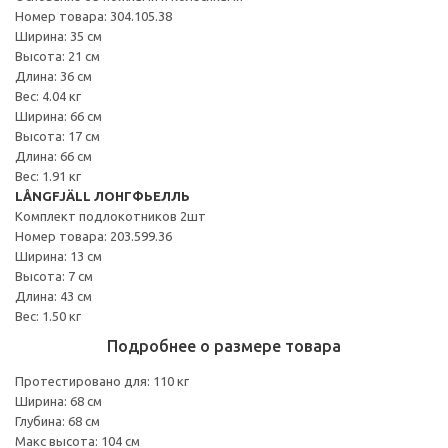
Номер товара: 304.105.38
Ширина: 35 см
Высота: 21 см
Длина: 36 см
Вес: 4.04 кг
Ширина: 66 см
Высота: 17 см
Длина: 66 см
Вес: 1.91 кг
LÅNGFJÄLL ЛОНГФЬЕЛЛЬ
Комплект подлокотников 2шт
Номер товара: 203.599.36
Ширина: 13 см
Высота: 7 см
Длина: 43 см
Вес: 1.50 кг
Подробнее о размере товара
Протестировано для: 110 кг
Ширина: 68 см
Глубина: 68 см
Макс высота: 104 см