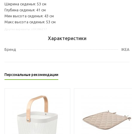
Ширина сиденья: 53 см
Глубина сиденья: 41 см
Мин высота сиденья: 43 см
Макс высота сиденья: 53 см
Другие варианты: s59386217
Характеристики
Бренд
IKEA
Персональные рекомендации