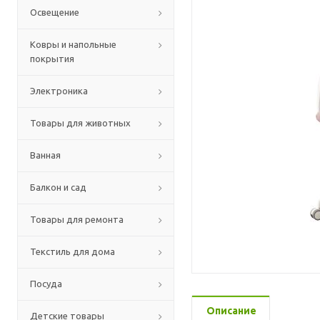
Освещение
Ковры и напольные
покрытия
Электроника
Товары для животных
Ванная
Балкон и сад
Товары для ремонта
Текстиль для дома
Посуда
Описание
Детские товары