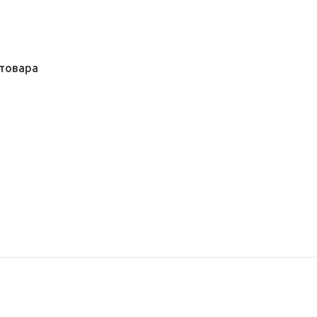
товара