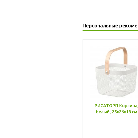
Персональные рекоме
РИСАТОРП Корзина
белый, 25x26x18 см