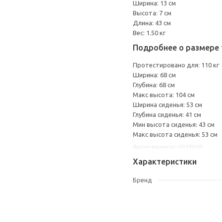
Ширина: 13 см
Высота: 7 см
Длина: 43 см
Вес: 1.50 кг
Подробнее о размере 
Протестировано для: 110 кг
Ширина: 68 см
Глубина: 68 см
Макс высота: 104 см
Ширина сиденья: 53 см
Глубина сиденья: 41 см
Мин высота сиденья: 43 см
Макс высота сиденья: 53 см
Другие варианты: s59386340
Характеристики
Бренд