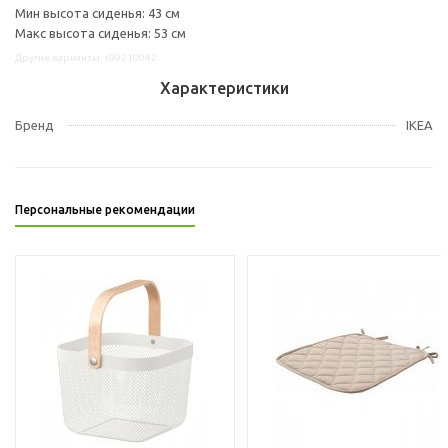
Мин высота сиденья: 43 см
Макс высота сиденья: 53 см
Другие варианты: s99210042
Характеристики
Бренд
IKEA
Персональные рекомендации