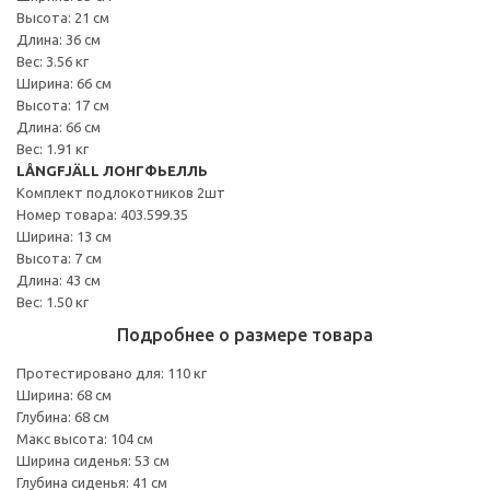
Высота: 21 см
Длина: 36 см
Вес: 3.56 кг
Ширина: 66 см
Высота: 17 см
Длина: 66 см
Вес: 1.91 кг
LÅNGFJÄLL ЛОНГФЬЕЛЛЬ
Комплект подлокотников 2шт
Номер товара: 403.599.35
Ширина: 13 см
Высота: 7 см
Длина: 43 см
Вес: 1.50 кг
Подробнее о размере товара
Протестировано для: 110 кг
Ширина: 68 см
Глубина: 68 см
Макс высота: 104 см
Ширина сиденья: 53 см
Глубина сиденья: 41 см