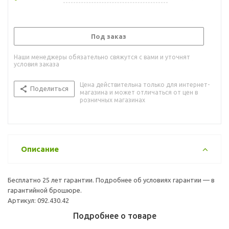
Под заказ
Наши менеджеры обязательно свяжутся с вами и уточнят
условия заказа
Цена действительна только для интернет-
Поделиться
магазина и может отличаться от цен в
розничных магазинах
Описание
Бесплатно 25 лет гарантии. Подробнее об условиях гарантии — в
гарантийной брошюре.
Артикул: 092.430.42
Подробнее о товаре