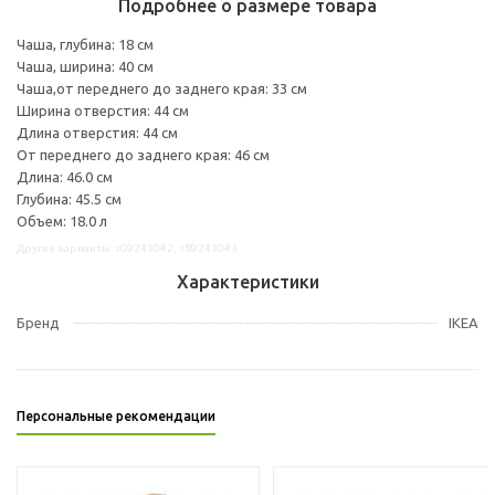
Подробнее о размере товара
Чаша, глубина: 18 см
Чаша, ширина: 40 см
Чаша,от переднего до заднего края: 33 см
Ширина отверстия: 44 см
Длина отверстия: 44 см
От переднего до заднего края: 46 см
Длина: 46.0 см
Глубина: 45.5 см
Объем: 18.0 л
Другие варианты: s09243042, s89243043
Характеристики
Бренд
IKEA
Персональные рекомендации